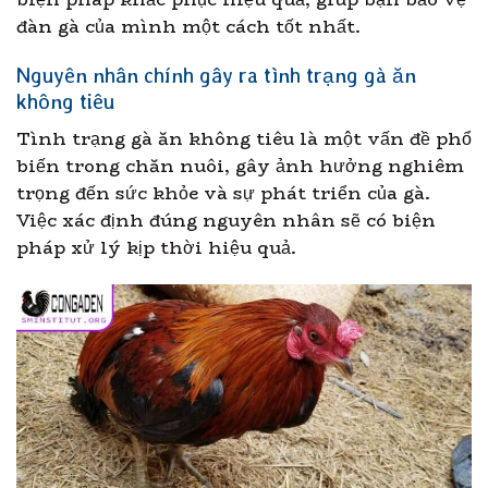
đàn gà của mình một cách tốt nhất.
Nguyên nhân chính gây ra tình trạng gà ăn
không tiêu
Tình trạng gà ăn không tiêu là một vấn đề phổ
biến trong chăn nuôi, gây ảnh hưởng nghiêm
trọng đến sức khỏe và sự phát triển của gà.
Việc xác định đúng nguyên nhân sẽ có biện
pháp xử lý kịp thời hiệu quả.