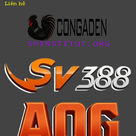
Liên hệ