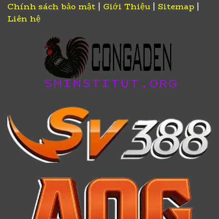
Chính sách bảo mật
|
Giới Thiệu
|
Sitemap
|
Liên hệ