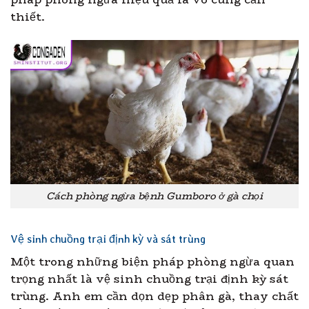
thiết.
Cách phòng ngừa bệnh Gumboro ở gà chọi
Vệ sinh chuồng trại định kỳ và sát trùng
Một trong những biện pháp phòng ngừa quan
trọng nhất là vệ sinh chuồng trại định kỳ sát
trùng. Anh em cần dọn dẹp phân gà, thay chất